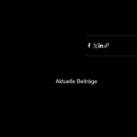
Aktuelle Beiträge