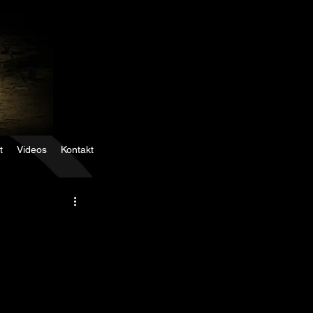
t
Videos
Kontakt