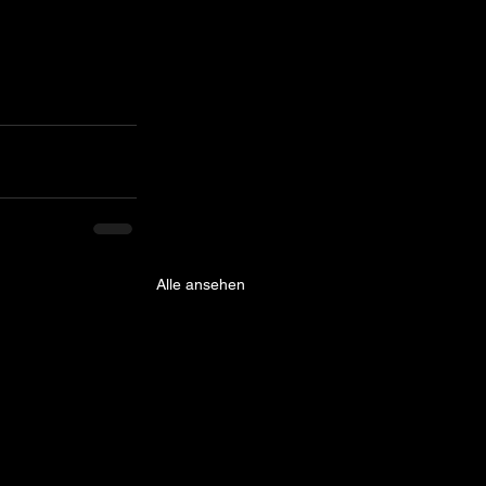
Alle ansehen