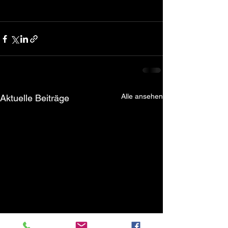
Alle ansehen
Aktuelle Beiträge