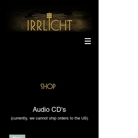
Audio CD's
(currently, we cannot ship orders to the US)