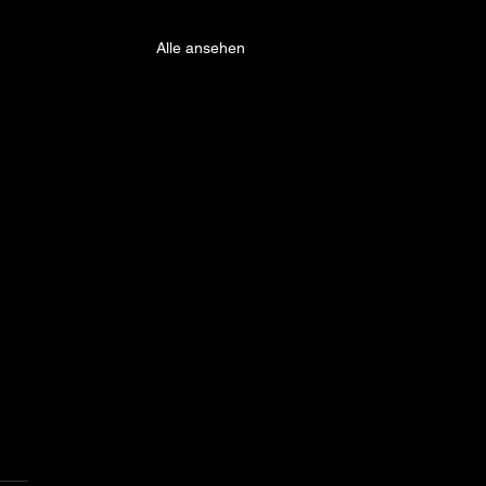
Alle ansehen