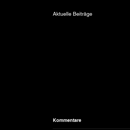
Aktuelle Beiträge
Kommentare