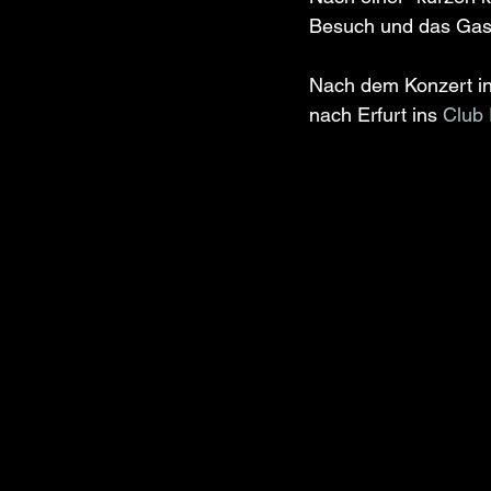
Besuch und das Gast
Nach dem Konzert in
nach Erfurt ins 
Club 