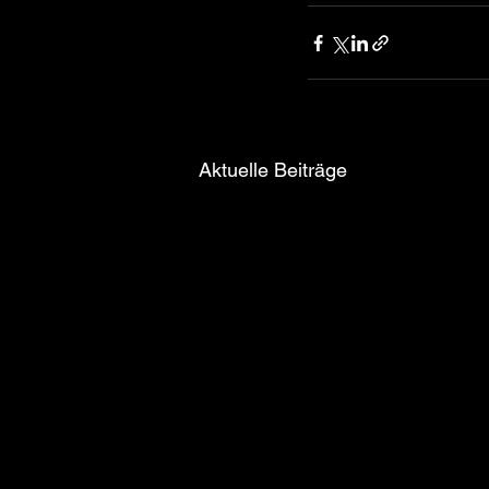
Aktuelle Beiträge