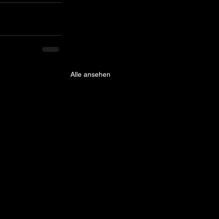
Alle ansehen