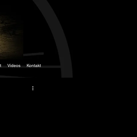
t
Videos
Kontakt