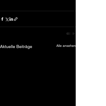
Alle ansehen
Aktuelle Beiträge