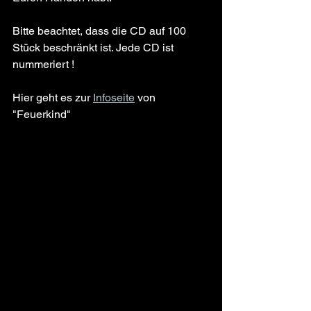
Bitte beachtet, dass die CD auf 100 
Stück beschränkt ist. Jede CD ist 
nummeriert !
Hier geht es zur 
Infoseite
 von 
"Feuerkind"