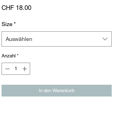
Preis
CHF 18.00
Size
*
Auswählen
Anzahl
*
In den Warenkorb