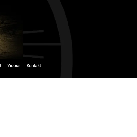
t
Videos
Kontakt