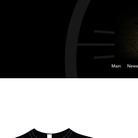
Main
News