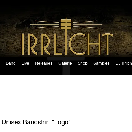
Band
Live
Releases
Galerie
Shop
Samples
DJ Irrlich
Unisex Bandshirt "Logo"